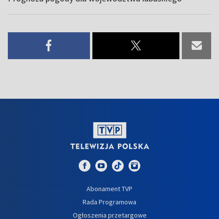
Abonament TVP
Rada Programowa
Ogłoszenia przetargowe