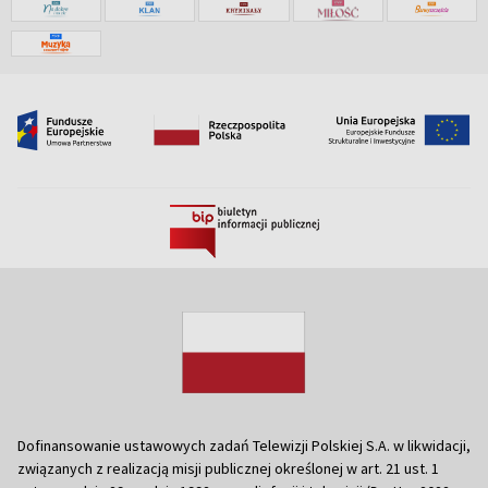
Dofinansowanie ustawowych zadań Telewizji Polskiej S.A. w likwidacji,
związanych z realizacją misji publicznej określonej w art. 21 ust. 1