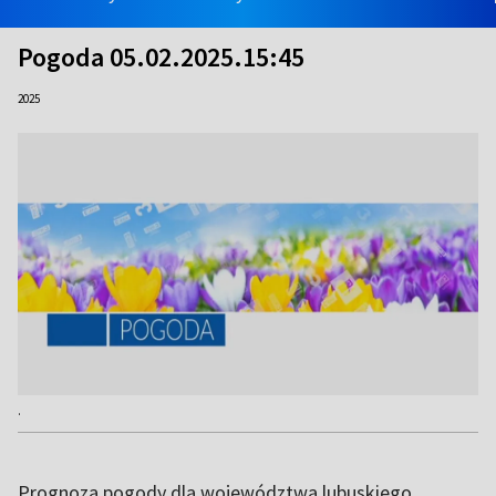
Pogoda 05.02.2025.15:45
2025
.
Prognoza pogody dla województwa lubuskiego