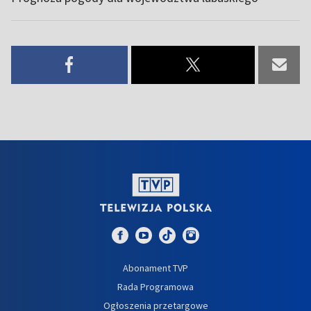
Abonament TVP
Rada Programowa
Ogłoszenia przetargowe