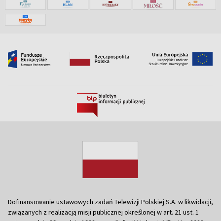
Dofinansowanie ustawowych zadań Telewizji Polskiej S.A. w likwidacji,
związanych z realizacją misji publicznej określonej w art. 21 ust. 1