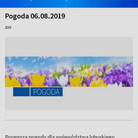
Pogoda 06.08.2019
2019
.
Prognoza pogody dla województwa lubuskiego