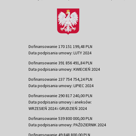
Dofinansowanie 170 151 199,48 PLN
Data podpisania umowy: LUTY 2024
Dofinansowanie 391 856 491,84 PLN
Data podpisania umowy: KWIECIEŃ 2024
Dofinansowanie 237 754 754,24 PLN
Data podpisania umowy: LIPIEC 2024
Dofinansowanie 290 817 240,00 PLN
Data podpisania umowy i aneksów:
WRZESIEŃ 2024 i GRUDZIEŃ 2024
Dofinansowanie 539 800 000,00 PLN
Data podpisania umowy: PAŹDZIERNIK 2024
Dofinansowanie 49 848 800,00 PLN