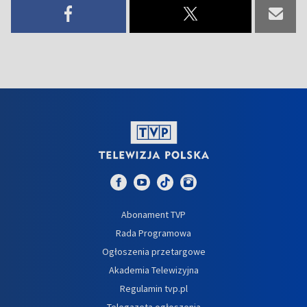
Abonament TVP
Rada Programowa
Ogłoszenia przetargowe
Akademia Telewizyjna
Regulamin tvp.pl
Telegazeta ogłoszenia