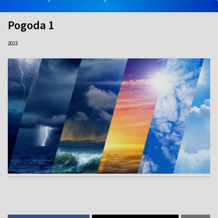
Pogoda 1
2023