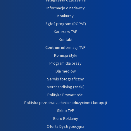
Informacje o nadawcy
Konkursy
Zgłoś program (ROPAT)
Kariera w TVP
Kontakt
Centrum informacji TVP
Komisja Etyki
Program dla prasy
Dla mediów
Serwis fotograficzny
Merchandising (znaki)
Polityka Prywatności
Polityka przeciwdziałania nadużyciom i korupcji
Sklep TVP
Biuro Reklamy
Oferta Dystrybucyjna