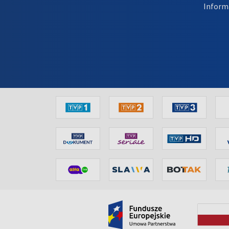
Inform