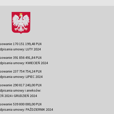
sowanie 170 151 199,48 PLN
dpisania umowy: LUTY 2024
sowanie 391 856 491,84 PLN
dpisania umowy: KWIECIEŃ 2024
sowanie 237 754 754,24 PLN
dpisania umowy: LIPIEC 2024
sowanie 290 817 240,00 PLN
dpisania umowy i aneksów:
Ń 2024 i GRUDZIEŃ 2024
sowanie 539 800 000,00 PLN
dpisania umowy: PAŹDZIERNIK 2024