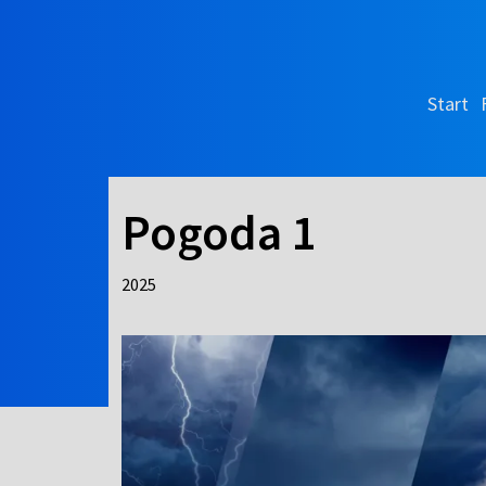
Start
Pogoda 1
2025