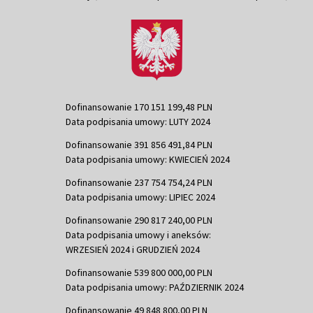
Dofinansowanie 170 151 199,48 PLN
Data podpisania umowy: LUTY 2024
Dofinansowanie 391 856 491,84 PLN
Data podpisania umowy: KWIECIEŃ 2024
Dofinansowanie 237 754 754,24 PLN
Data podpisania umowy: LIPIEC 2024
Dofinansowanie 290 817 240,00 PLN
Data podpisania umowy i aneksów:
WRZESIEŃ 2024 i GRUDZIEŃ 2024
Dofinansowanie 539 800 000,00 PLN
Data podpisania umowy: PAŹDZIERNIK 2024
Dofinansowanie 49 848 800,00 PLN