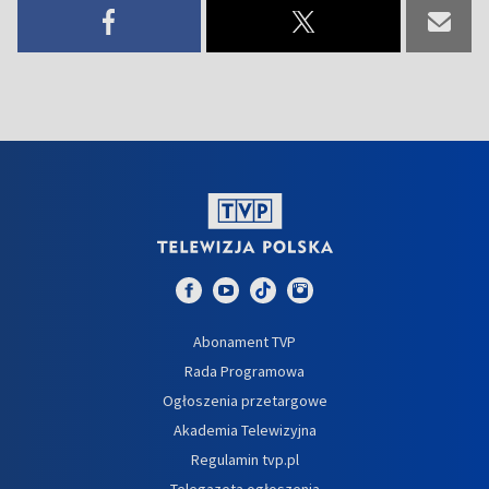
Abonament TVP
Rada Programowa
Ogłoszenia przetargowe
Akademia Telewizyjna
Regulamin tvp.pl
Telegazeta ogłoszenia