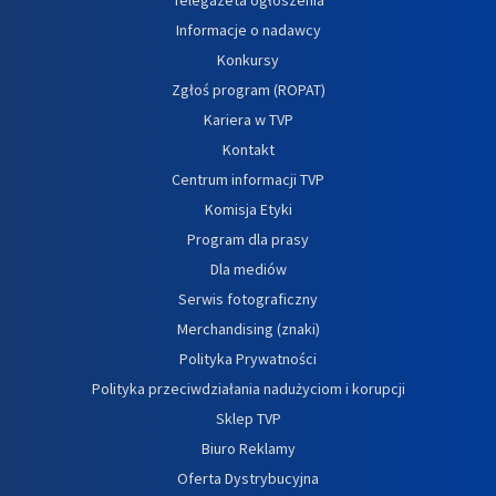
Informacje o nadawcy
Konkursy
Zgłoś program (ROPAT)
Kariera w TVP
Kontakt
Centrum informacji TVP
Komisja Etyki
Program dla prasy
Dla mediów
Serwis fotograficzny
Merchandising (znaki)
Polityka Prywatności
Polityka przeciwdziałania nadużyciom i korupcji
Sklep TVP
Biuro Reklamy
Oferta Dystrybucyjna