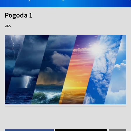
Pogoda 1
2025