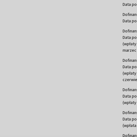
Data po
Dofinan
Data po
Dofinan
Data po
(wpłaty
marzec 
Dofinan
Data po
(wpłaty
czerwie
Dofinan
Data po
(wpłaty 
Dofinan
Data po
(wpłata
Dofinan