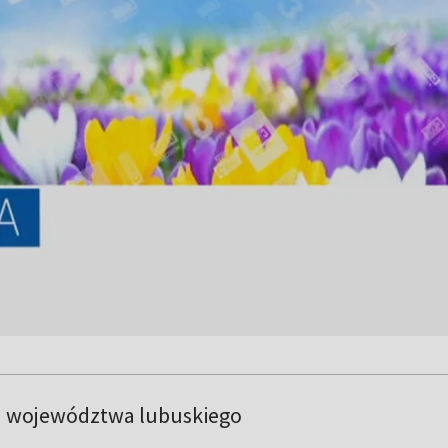
a województwa lubuskiego