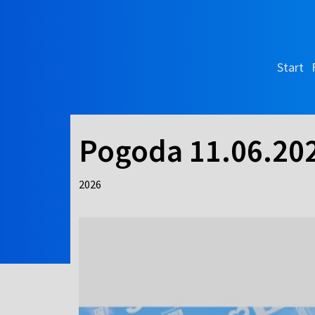
Start
Pogoda 11.06.20
2026