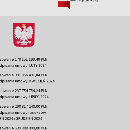
sowanie 170 151 199,48 PLN
dpisania umowy: LUTY 2024
sowanie 391 856 491,84 PLN
dpisania umowy: KWIECIEŃ 2024
sowanie 237 754 754,24 PLN
dpisania umowy: LIPIEC 2024
sowanie 290 817 240,00 PLN
dpisania umowy i aneksów:
Ń 2024 i GRUDZIEŃ 2024
sowanie 539 800 000,00 PLN