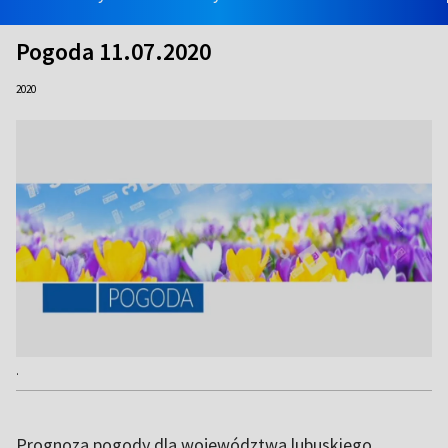
Pogoda 11.07.2020
2020
.
Prognoza pogody dla województwa lubuskiego