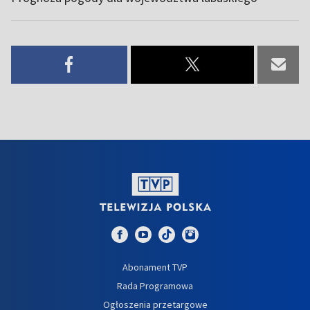
Abonament TVP
Rada Programowa
Ogłoszenia przetargowe