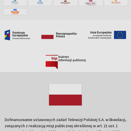
Dofinansowanie ustawowych zadań Telewizji Polskiej S.A. w likwidacji,
związanych z realizacją misji publicznej określonej w art. 21 ust. 1