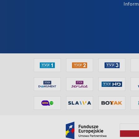
Inform