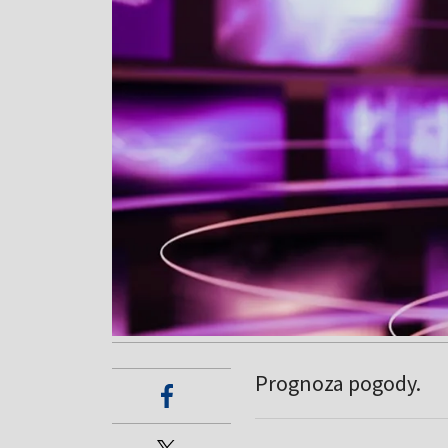
Prognoza pogody.