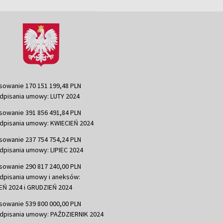
sowanie 170 151 199,48 PLN
dpisania umowy: LUTY 2024
sowanie 391 856 491,84 PLN
dpisania umowy: KWIECIEŃ 2024
sowanie 237 754 754,24 PLN
dpisania umowy: LIPIEC 2024
sowanie 290 817 240,00 PLN
dpisania umowy i aneksów:
Ń 2024 i GRUDZIEŃ 2024
sowanie 539 800 000,00 PLN
dpisania umowy: PAŹDZIERNIK 2024