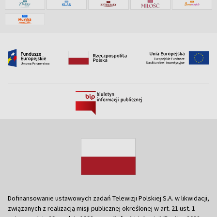
Dofinansowanie ustawowych zadań Telewizji Polskiej S.A. w likwidacji,
związanych z realizacją misji publicznej określonej w art. 21 ust. 1