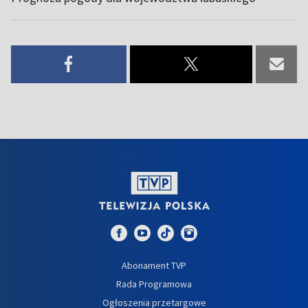
Abonament TVP
Rada Programowa
Ogłoszenia przetargowe