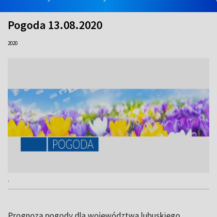
Pogoda 13.08.2020
2020
.
Prognoza pogody dla województwa lubuskiego