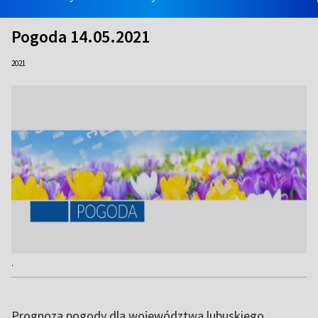
Pogoda 14.05.2021
2021
.
Prognoza pogody dla województwa lubuskiego