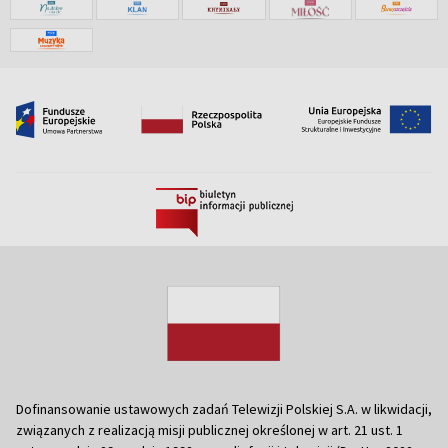
Dofinansowanie ustawowych zadań Telewizji Polskiej S.A. w likwidacji,
związanych z realizacją misji publicznej określonej w art. 21 ust. 1