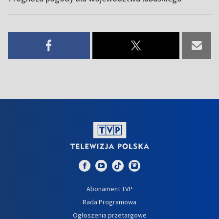
Abonament TVP
Rada Programowa
Ogłoszenia przetargowe