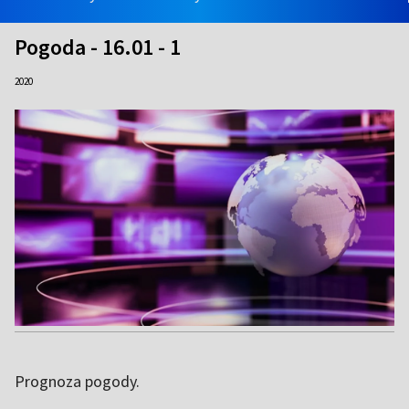
Pogoda - 16.01 - 1
2020
Prognoza pogody.