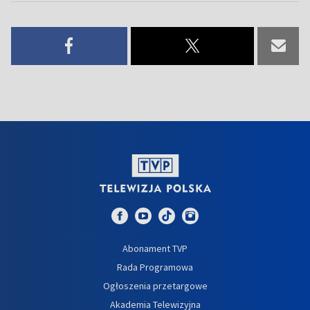
Abonament TVP
Rada Programowa
Ogłoszenia przetargowe
Akademia Telewizyjna