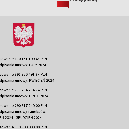
sowanie 170 151 199,48 PLN
dpisania umowy: LUTY 2024
sowanie 391 856 491,84 PLN
dpisania umowy: KWIECIEŃ 2024
sowanie 237 754 754,24 PLN
dpisania umowy: LIPIEC 2024
sowanie 290 817 240,00 PLN
dpisania umowy i aneksów:
Ń 2024 i GRUDZIEŃ 2024
sowanie 539 800 000,00 PLN