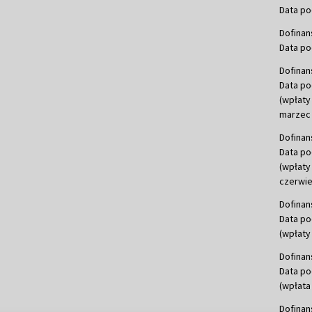
Data po
Dofinan
Data po
Dofinan
Data po
(wpłaty
marzec 
Dofinan
Data po
(wpłaty
czerwie
Dofinan
Data po
(wpłaty 
Dofinan
Data po
(wpłata
Dofinan