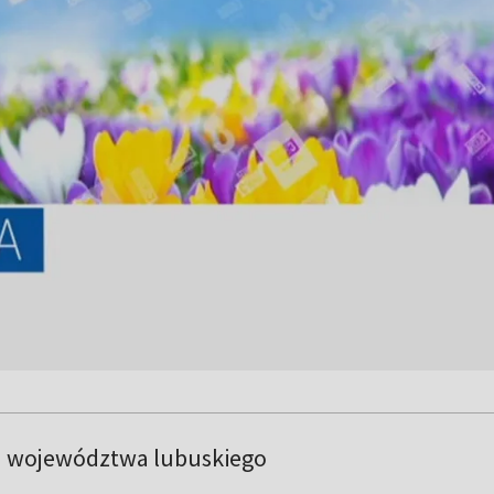
a województwa lubuskiego