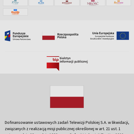
Dofinansowanie ustawowych zadań Telewizji Polskiej S.A. w likwidacji,
związanych z realizacją misji publicznej określonej w art. 21 ust. 1