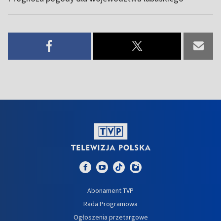
Abonament TVP
Rada Programowa
Ogłoszenia przetargowe