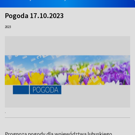
Pogoda 17.10.2023
2023
.
Prognoza pogody dla województwa lubuskiego