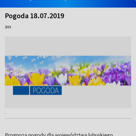
Pogoda 18.07.2019
2019
.
Prognoza pogody dla województwa lubuskiego