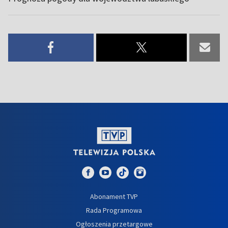
Abonament TVP
Rada Programowa
Ogłoszenia przetargowe