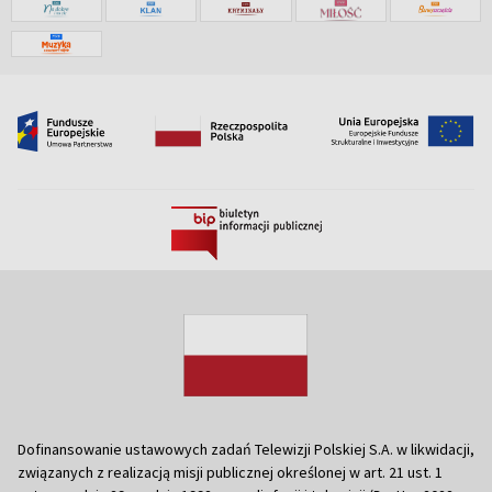
Dofinansowanie ustawowych zadań Telewizji Polskiej S.A. w likwidacji,
związanych z realizacją misji publicznej określonej w art. 21 ust. 1