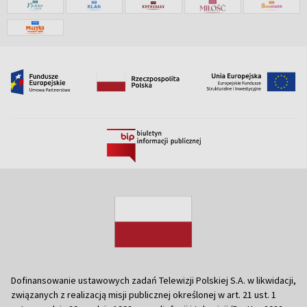
Dofinansowanie ustawowych zadań Telewizji Polskiej S.A. w likwidacji,
związanych z realizacją misji publicznej określonej w art. 21 ust. 1