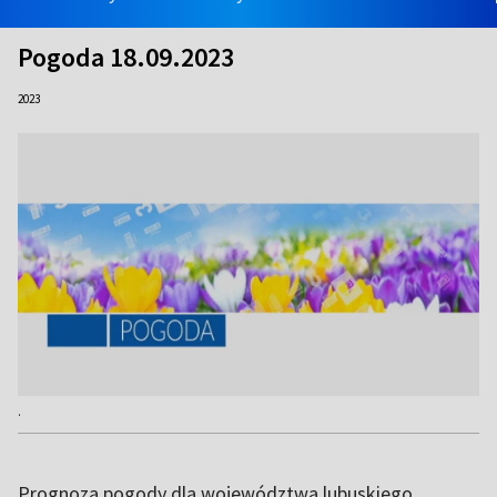
Pogoda 18.09.2023
2023
.
Prognoza pogody dla województwa lubuskiego