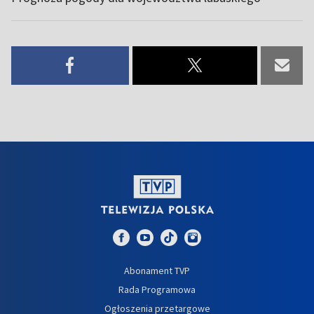
Abonament TVP
Rada Programowa
Ogłoszenia przetargowe