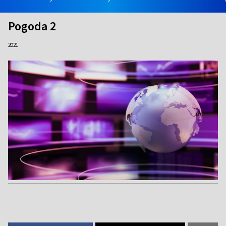
Pogoda 2
2021