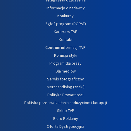
Informacje o nadawcy
Konkursy
Zgłoś program (ROPAT)
Kariera w TVP
Kontakt
Centrum informacji TVP
Komisja Etyki
Program dla prasy
Dla mediów
Serwis fotograficzny
Merchandising (znaki)
Polityka Prywatności
Polityka przeciwdziałania nadużyciom i korupcji
Sklep TVP
Biuro Reklamy
Oferta Dystrybucyjna