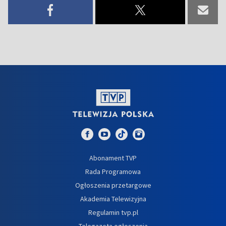
Abonament TVP
Rada Programowa
Ogłoszenia przetargowe
Akademia Telewizyjna
Regulamin tvp.pl
Telegazeta ogłoszenia