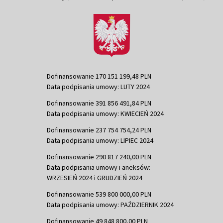
Dofinansowanie 170 151 199,48 PLN
Data podpisania umowy: LUTY 2024
Dofinansowanie 391 856 491,84 PLN
Data podpisania umowy: KWIECIEŃ 2024
Dofinansowanie 237 754 754,24 PLN
Data podpisania umowy: LIPIEC 2024
Dofinansowanie 290 817 240,00 PLN
Data podpisania umowy i aneksów:
WRZESIEŃ 2024 i GRUDZIEŃ 2024
Dofinansowanie 539 800 000,00 PLN
Data podpisania umowy: PAŹDZIERNIK 2024
Dofinansowanie 49 848 800,00 PLN