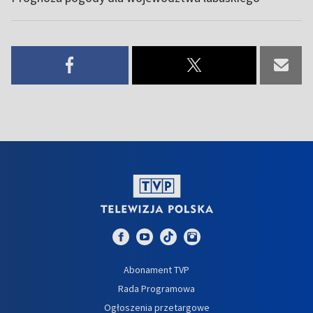
Abonament TVP
Rada Programowa
Ogłoszenia przetargowe