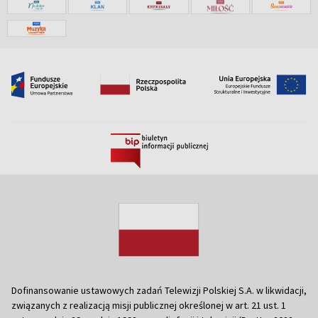
Dofinansowanie ustawowych zadań Telewizji Polskiej S.A. w likwidacji,
związanych z realizacją misji publicznej określonej w art. 21 ust. 1