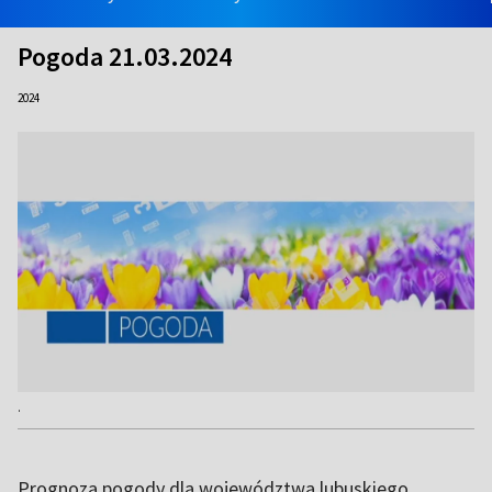
Pogoda 21.03.2024
2024
.
Prognoza pogody dla województwa lubuskiego