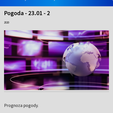
Pogoda - 23.01 - 2
2020
Prognoza pogody.