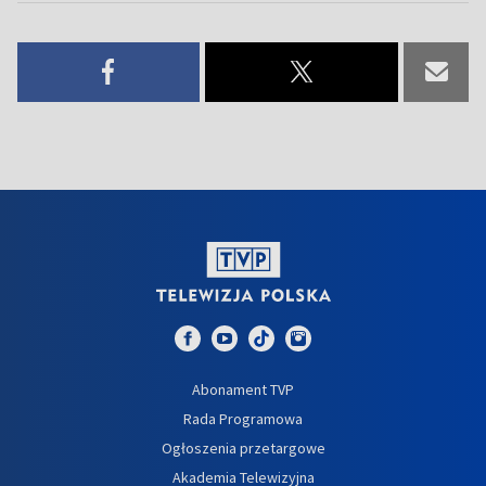
Abonament TVP
Rada Programowa
Ogłoszenia przetargowe
Akademia Telewizyjna