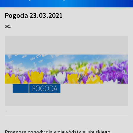
Pogoda 23.03.2021
2021
.
Prognoza pogody dla województwa lubuskiego