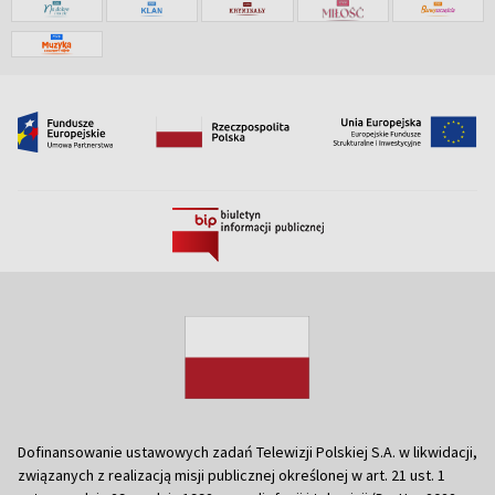
Dofinansowanie ustawowych zadań Telewizji Polskiej S.A. w likwidacji,
związanych z realizacją misji publicznej określonej w art. 21 ust. 1