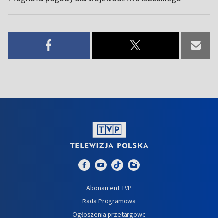
Abonament TVP
Rada Programowa
Ogłoszenia przetargowe