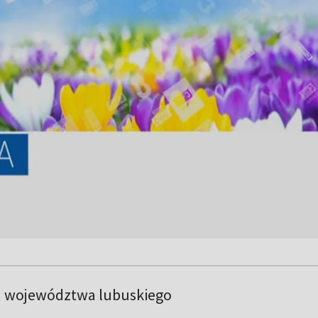
a województwa lubuskiego