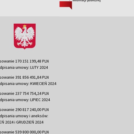
sowanie 170 151 199,48 PLN
dpisania umowy: LUTY 2024
sowanie 391 856 491,84 PLN
dpisania umowy: KWIECIEŃ 2024
sowanie 237 754 754,24 PLN
dpisania umowy: LIPIEC 2024
sowanie 290 817 240,00 PLN
dpisania umowy i aneksów:
Ń 2024 i GRUDZIEŃ 2024
sowanie 539 800 000,00 PLN