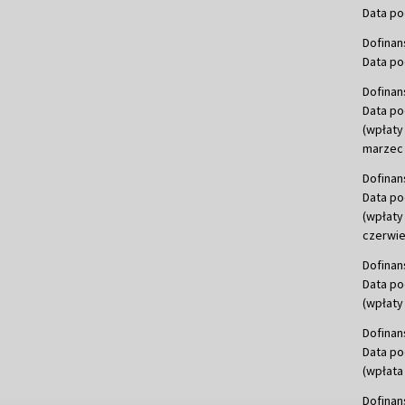
Data po
Dofinan
Data po
Dofinan
Data po
(wpłaty
marzec 
Dofinan
Data po
(wpłaty
czerwie
Dofinan
Data po
(wpłaty 
Dofinan
Data po
(wpłata
Dofinan