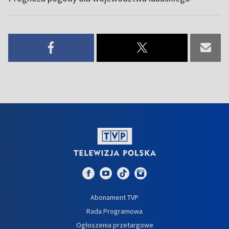
Abonament TVP
Rada Programowa
Ogłoszenia przetargowe