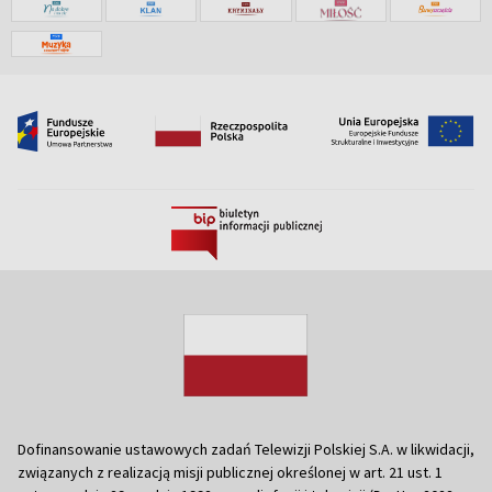
Dofinansowanie ustawowych zadań Telewizji Polskiej S.A. w likwidacji,
związanych z realizacją misji publicznej określonej w art. 21 ust. 1