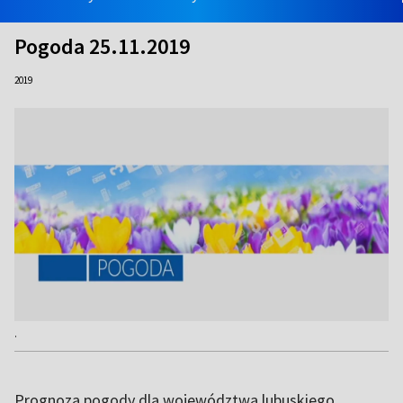
Pogoda 25.11.2019
2019
.
Prognoza pogody dla województwa lubuskiego