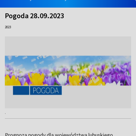
Pogoda 28.09.2023
2023
.
Prognoza pogody dla województwa lubuskiego