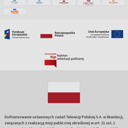
Dofinansowanie ustawowych zadań Telewizji Polskiej S.A. w likwidacji,
związanych z realizacją misji publicznej określonej w art. 21 ust. 1