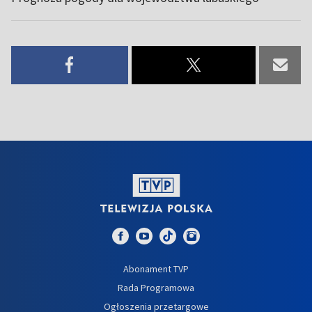
Abonament TVP
Rada Programowa
Ogłoszenia przetargowe