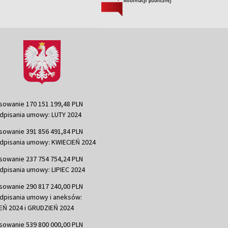
sowanie 170 151 199,48 PLN
dpisania umowy: LUTY 2024
sowanie 391 856 491,84 PLN
dpisania umowy: KWIECIEŃ 2024
sowanie 237 754 754,24 PLN
dpisania umowy: LIPIEC 2024
sowanie 290 817 240,00 PLN
dpisania umowy i aneksów:
Ń 2024 i GRUDZIEŃ 2024
sowanie 539 800 000,00 PLN