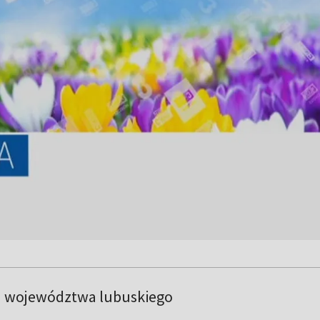
a województwa lubuskiego