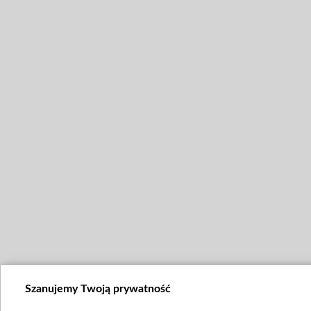
Szanujemy Twoją prywatność