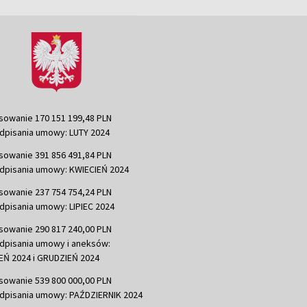
sowanie 170 151 199,48 PLN
dpisania umowy: LUTY 2024
sowanie 391 856 491,84 PLN
dpisania umowy: KWIECIEŃ 2024
sowanie 237 754 754,24 PLN
dpisania umowy: LIPIEC 2024
sowanie 290 817 240,00 PLN
dpisania umowy i aneksów:
Ń 2024 i GRUDZIEŃ 2024
sowanie 539 800 000,00 PLN
dpisania umowy: PAŹDZIERNIK 2024