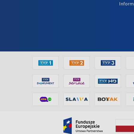
Inform