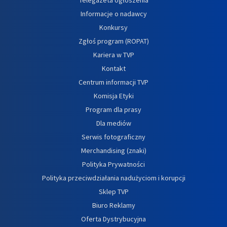
Informacje o nadawcy
Konkursy
Zgłoś program (ROPAT)
Kariera w TVP
Kontakt
Centrum informacji TVP
Komisja Etyki
Program dla prasy
Dla mediów
Serwis fotograficzny
Merchandising (znaki)
Polityka Prywatności
Polityka przeciwdziałania nadużyciom i korupcji
Sklep TVP
Biuro Reklamy
Oferta Dystrybucyjna