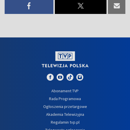
Abonament TVP
Rada Programowa
Ogłoszenia przetargowe
Akademia Telewizyjna
Regulamin tvp.pl
Telegazeta ogłoszenia