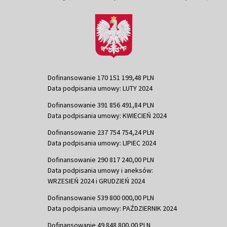
Dofinansowanie 170 151 199,48 PLN
Data podpisania umowy: LUTY 2024
Dofinansowanie 391 856 491,84 PLN
Data podpisania umowy: KWIECIEŃ 2024
Dofinansowanie 237 754 754,24 PLN
Data podpisania umowy: LIPIEC 2024
Dofinansowanie 290 817 240,00 PLN
Data podpisania umowy i aneksów:
WRZESIEŃ 2024 i GRUDZIEŃ 2024
Dofinansowanie 539 800 000,00 PLN
Data podpisania umowy: PAŹDZIERNIK 2024
Dofinansowanie 49 848 800,00 PLN