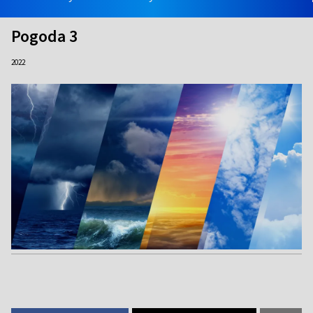
Pogoda 3
2022