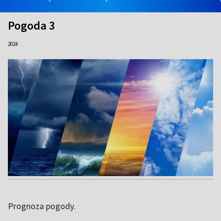
Pogoda 3
2024
Prognoza pogody.