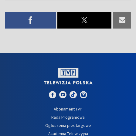
Abonament TVP
Rada Programowa
Ogłoszenia przetargowe
Akademia Telewizyjna