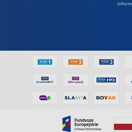
Inform