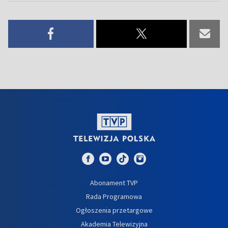
Abonament TVP
Rada Programowa
Ogłoszenia przetargowe
Akademia Telewizyjna