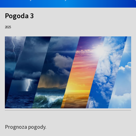
Pogoda 3
2025
Prognoza pogody.