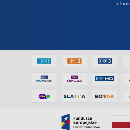
Inform