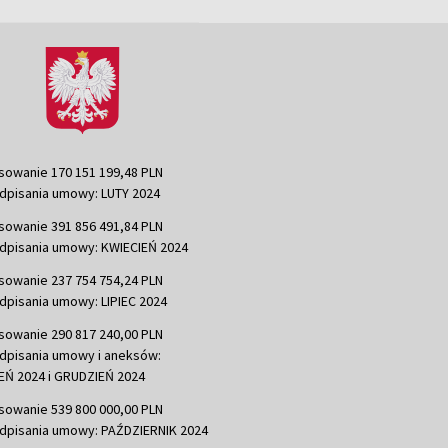
sowanie 170 151 199,48 PLN
dpisania umowy: LUTY 2024
sowanie 391 856 491,84 PLN
dpisania umowy: KWIECIEŃ 2024
sowanie 237 754 754,24 PLN
dpisania umowy: LIPIEC 2024
sowanie 290 817 240,00 PLN
dpisania umowy i aneksów:
Ń 2024 i GRUDZIEŃ 2024
sowanie 539 800 000,00 PLN
dpisania umowy: PAŹDZIERNIK 2024