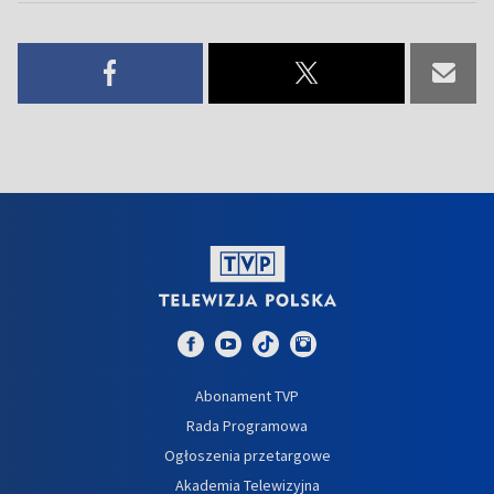
Abonament TVP
Rada Programowa
Ogłoszenia przetargowe
Akademia Telewizyjna