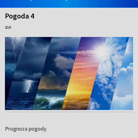
Pogoda 4
2024
Prognoza pogody.