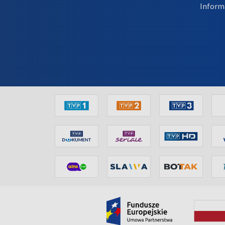
Inform