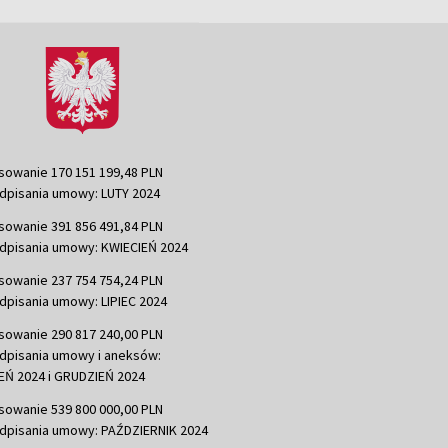
sowanie 170 151 199,48 PLN
dpisania umowy: LUTY 2024
sowanie 391 856 491,84 PLN
dpisania umowy: KWIECIEŃ 2024
sowanie 237 754 754,24 PLN
dpisania umowy: LIPIEC 2024
sowanie 290 817 240,00 PLN
dpisania umowy i aneksów:
Ń 2024 i GRUDZIEŃ 2024
sowanie 539 800 000,00 PLN
dpisania umowy: PAŹDZIERNIK 2024