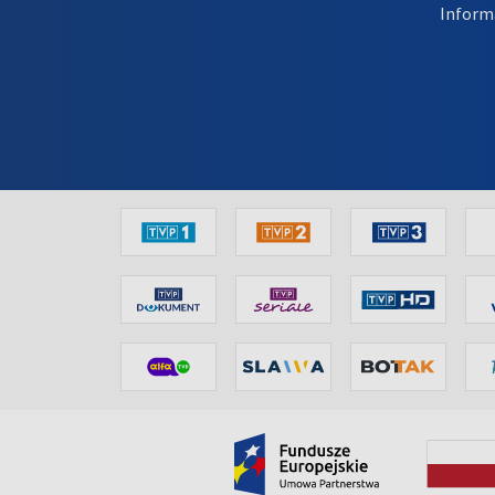
Inform