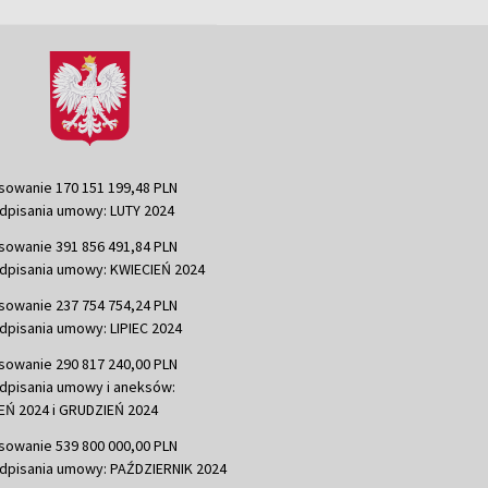
sowanie 170 151 199,48 PLN
dpisania umowy: LUTY 2024
sowanie 391 856 491,84 PLN
dpisania umowy: KWIECIEŃ 2024
sowanie 237 754 754,24 PLN
dpisania umowy: LIPIEC 2024
sowanie 290 817 240,00 PLN
dpisania umowy i aneksów:
Ń 2024 i GRUDZIEŃ 2024
sowanie 539 800 000,00 PLN
dpisania umowy: PAŹDZIERNIK 2024