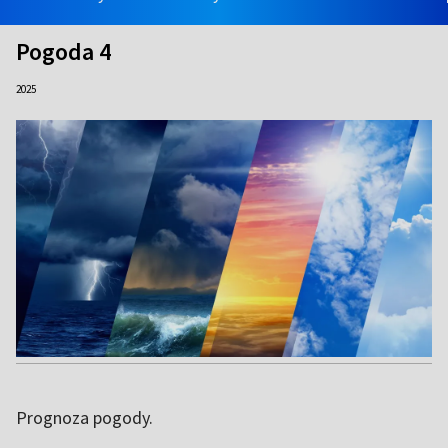
Pogoda 4
2025
Prognoza pogody.