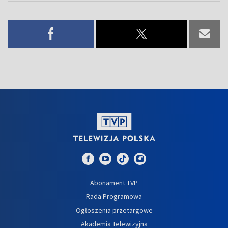
Abonament TVP
Rada Programowa
Ogłoszenia przetargowe
Akademia Telewizyjna