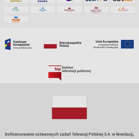
Dofinansowanie ustawowych zadań Telewizji Polskiej S.A. w likwidacji,