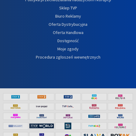
Sklep TVP
Biuro Reklamy
Oferta Dystrybucyjna
Oferta Handlowa
Dostępność
Moje zgody
Procedura zgłoszeń wewnętrznych