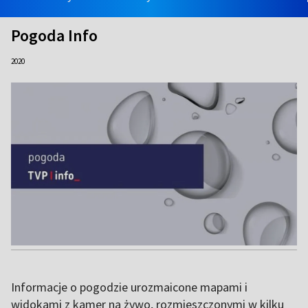
Pogoda Info
2020
Informacje o pogodzie urozmaicone mapami i
widokami z kamer na żywo, rozmieszczonymi w kilku