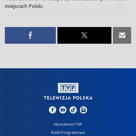
miejscach Polski.
Abonament TVP
Rada Programowa