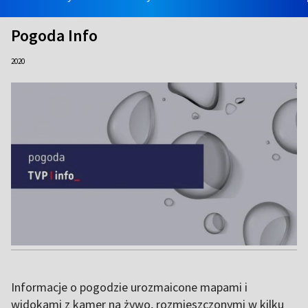
Pogoda Info
2020
Informacje o pogodzie urozmaicone mapami i
widokami z kamer na żywo, rozmieszczonymi w kilku