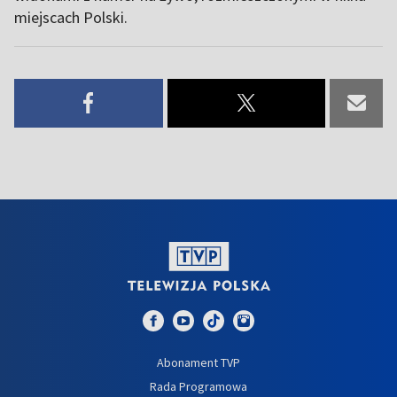
miejscach Polski.
Abonament TVP
Rada Programowa