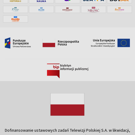
Dofinansowanie ustawowych zadań Telewizji Polskiej S.A. w likwidacji,