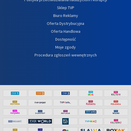
Sklep TVP
Biuro Reklamy
Oferta Dystrybucyjna
Oferta Handlowa
Dostępność
Moje zgody
Procedura zgłoszeń wewnętrznych