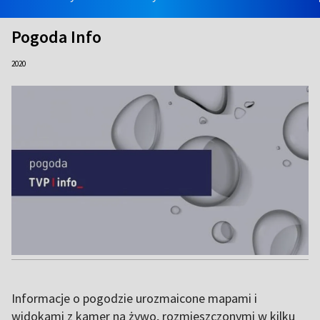
Pogoda Info
2020
Informacje o pogodzie urozmaicone mapami i
widokami z kamer na żywo, rozmieszczonymi w kilku