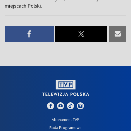
miejscach Polski.
Abonament TVP
Rada Programowa