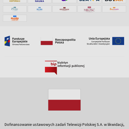
Dofinansowanie ustawowych zadań Telewizji Polskiej S.A. w likwidacji,