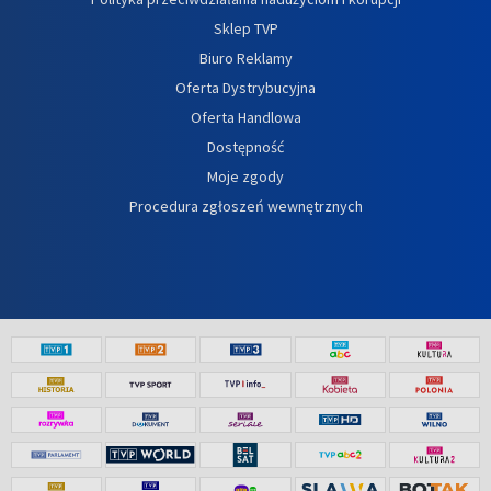
Sklep TVP
Biuro Reklamy
Oferta Dystrybucyjna
Oferta Handlowa
Dostępność
Moje zgody
Procedura zgłoszeń wewnętrznych