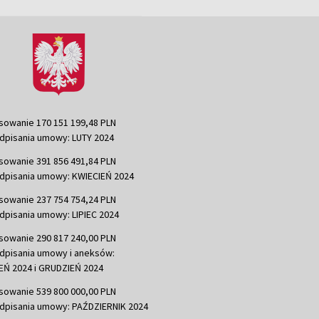
sowanie 170 151 199,48 PLN
dpisania umowy: LUTY 2024
sowanie 391 856 491,84 PLN
dpisania umowy: KWIECIEŃ 2024
sowanie 237 754 754,24 PLN
dpisania umowy: LIPIEC 2024
sowanie 290 817 240,00 PLN
dpisania umowy i aneksów:
Ń 2024 i GRUDZIEŃ 2024
sowanie 539 800 000,00 PLN
dpisania umowy: PAŹDZIERNIK 2024