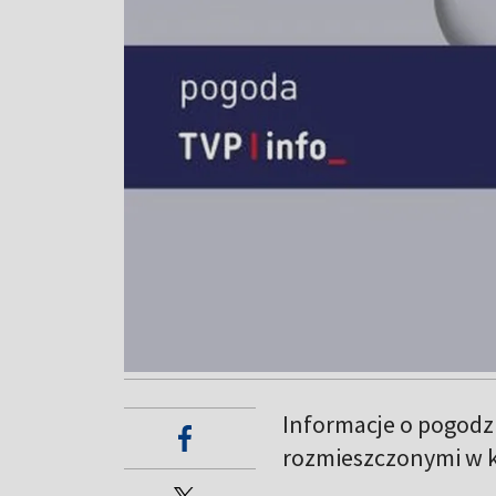
Informacje o pogodz
rozmieszczonymi w ki