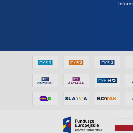
Inform