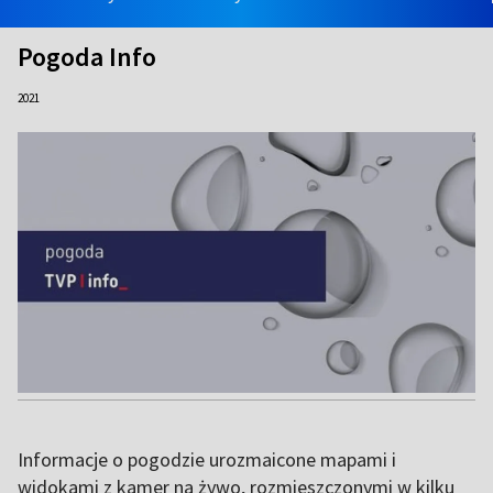
Pogoda Info
2021
Informacje o pogodzie urozmaicone mapami i
widokami z kamer na żywo, rozmieszczonymi w kilku