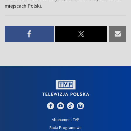
miejscach Polski.
Abonament TVP
Rada Programowa