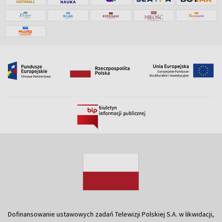
Dofinansowanie ustawowych zadań Telewizji Polskiej S.A. w likwidacji,