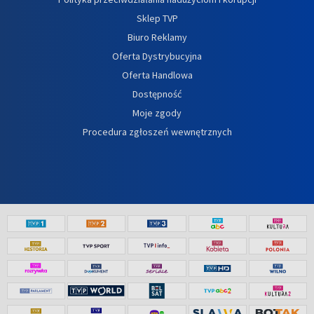
Sklep TVP
Biuro Reklamy
Oferta Dystrybucyjna
Oferta Handlowa
Dostępność
Moje zgody
Procedura zgłoszeń wewnętrznych