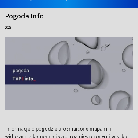
Pogoda Info
2022
Informacje o pogodzie urozmaicone mapami i
widokami z kamer na żywo, rozmieszczonymi w kilku