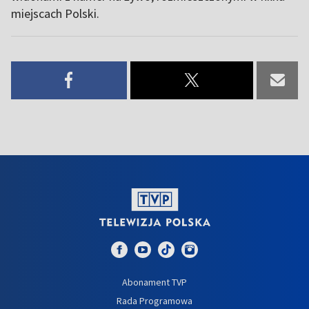
miejscach Polski.
Abonament TVP
Rada Programowa