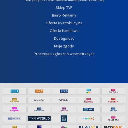
Sklep TVP
Biuro Reklamy
Oferta Dystrybucyjna
Oferta Handlowa
Dostępność
Moje zgody
Procedura zgłoszeń wewnętrznych