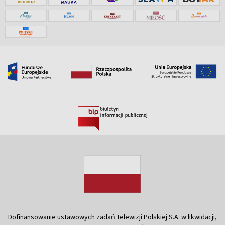
Dofinansowanie ustawowych zadań Telewizji Polskiej S.A. w likwidacji,