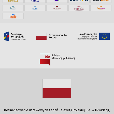
Dofinansowanie ustawowych zadań Telewizji Polskiej S.A. w likwidacji,