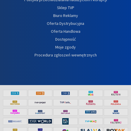
Sklep TVP
Biuro Reklamy
Oferta Dystrybucyjna
Oferta Handlowa
Dostępność
Moje zgody
Procedura zgłoszeń wewnętrznych