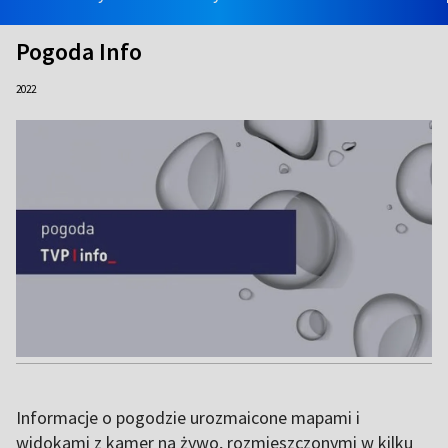
Pogoda Info
2022
Informacje o pogodzie urozmaicone mapami i
widokami z kamer na żywo, rozmieszczonymi w kilku