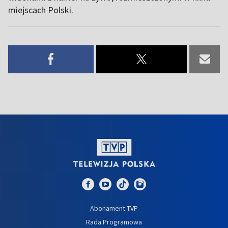
miejscach Polski.
Abonament TVP
Rada Programowa