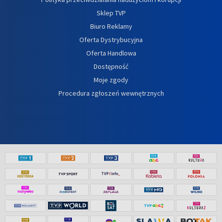
Sklep TVP
Biuro Reklamy
Oferta Dystrybucyjna
Oferta Handlowa
Dostępność
Moje zgody
Procedura zgłoszeń wewnętrznych