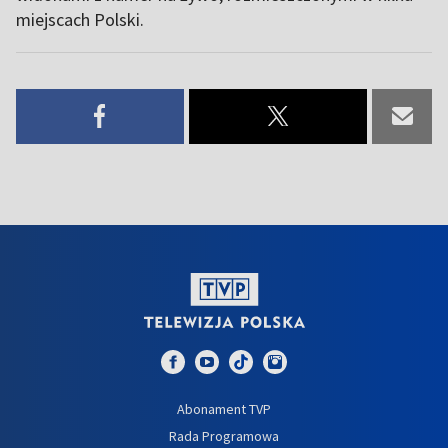
miejscach Polski.
Abonament TVP
Rada Programowa