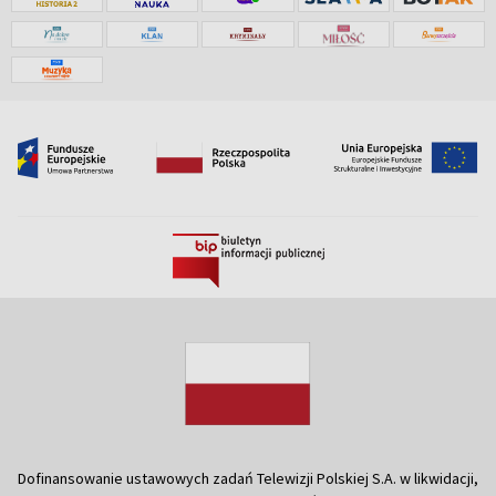
Dofinansowanie ustawowych zadań Telewizji Polskiej S.A. w likwidacji,