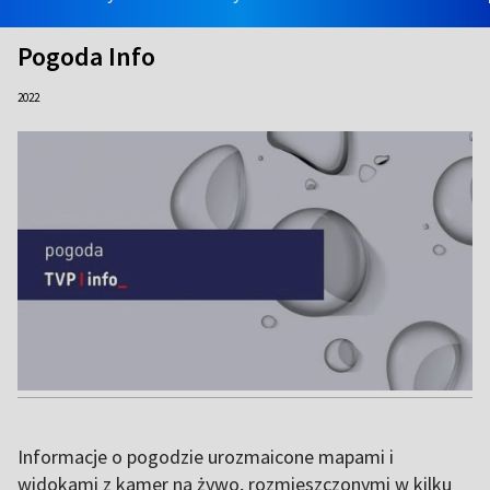
Pogoda Info
2022
Informacje o pogodzie urozmaicone mapami i
widokami z kamer na żywo, rozmieszczonymi w kilku