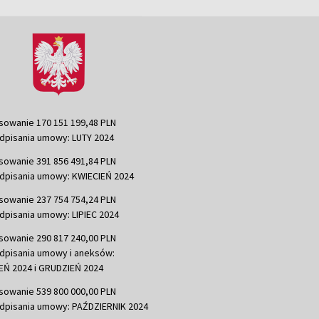
sowanie 170 151 199,48 PLN
dpisania umowy: LUTY 2024
sowanie 391 856 491,84 PLN
dpisania umowy: KWIECIEŃ 2024
sowanie 237 754 754,24 PLN
dpisania umowy: LIPIEC 2024
sowanie 290 817 240,00 PLN
dpisania umowy i aneksów:
Ń 2024 i GRUDZIEŃ 2024
sowanie 539 800 000,00 PLN
dpisania umowy: PAŹDZIERNIK 2024