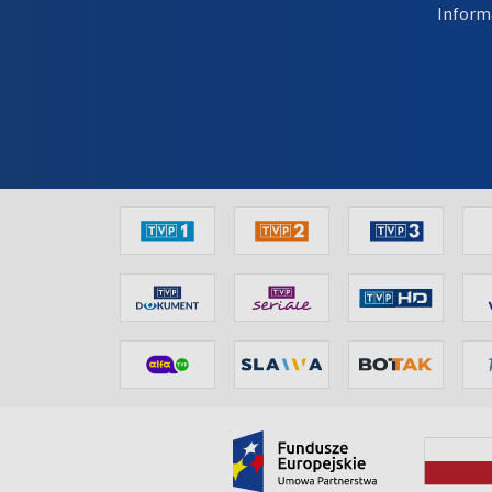
Inform