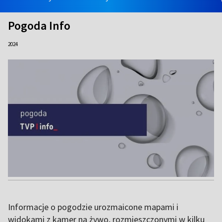
Pogoda Info
2024
Informacje o pogodzie urozmaicone mapami i
widokami z kamer na żywo, rozmieszczonymi w kilku