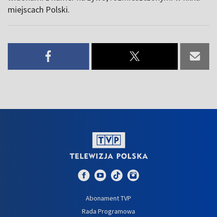
miejscach Polski.
Abonament TVP
Rada Programowa