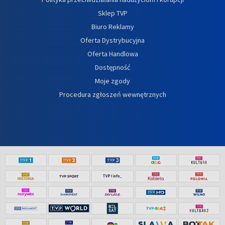
Sklep TVP
Biuro Reklamy
Oferta Dystrybucyjna
Oferta Handlowa
Dostępność
Moje zgody
Procedura zgłoszeń wewnętrznych