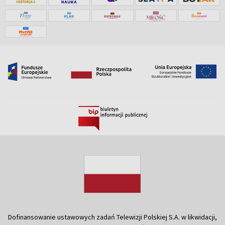
Dofinansowanie ustawowych zadań Telewizji Polskiej S.A. w likwidacji,