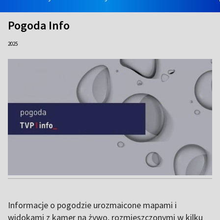
Pogoda Info
2025
Informacje o pogodzie urozmaicone mapami i
widokami z kamer na żywo, rozmieszczonymi w kilku