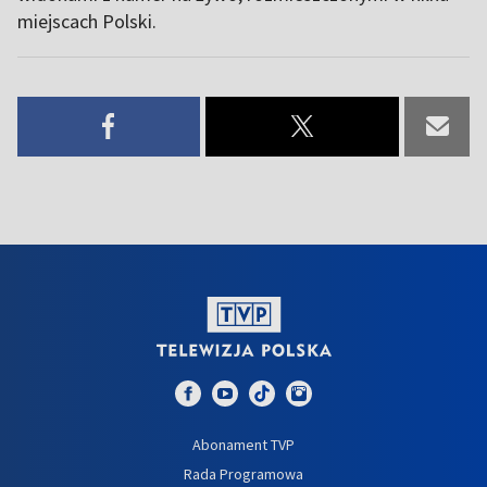
miejscach Polski.
Abonament TVP
Rada Programowa