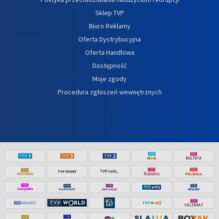
Sklep TVP
Biuro Reklamy
Oferta Dystrybucyjna
Oferta Handlowa
Dostępność
Moje zgody
Procedura zgłoszeń wewnętrznych