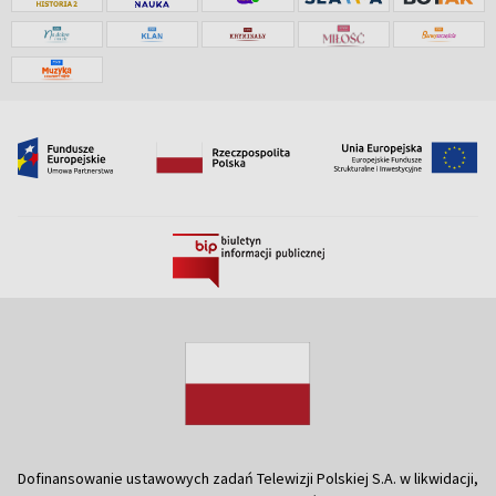
Dofinansowanie ustawowych zadań Telewizji Polskiej S.A. w likwidacji,