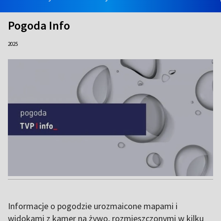
Pogoda Info
2025
Informacje o pogodzie urozmaicone mapami i
widokami z kamer na żywo, rozmieszczonymi w kilku