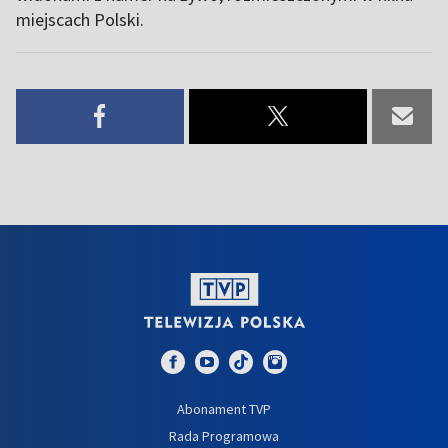
miejscach Polski.
Abonament TVP
Rada Programowa