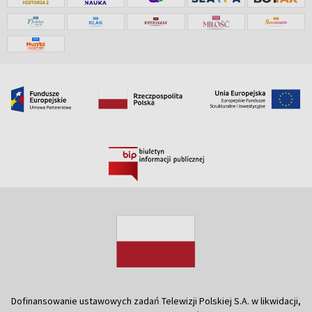
Dofinansowanie ustawowych zadań Telewizji Polskiej S.A. w likwidacji,