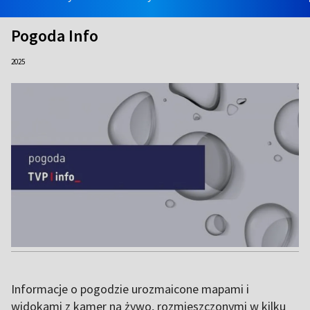
Pogoda Info
2025
Informacje o pogodzie urozmaicone mapami i
widokami z kamer na żywo, rozmieszczonymi w kilku