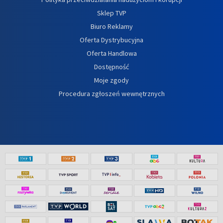
Sklep TVP
Biuro Reklamy
Oferta Dystrybucyjna
Oferta Handlowa
Dostępność
Moje zgody
Procedura zgłoszeń wewnętrznych