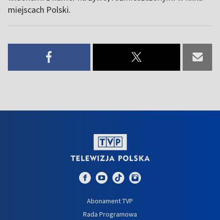
miejscach Polski.
Abonament TVP
Rada Programowa