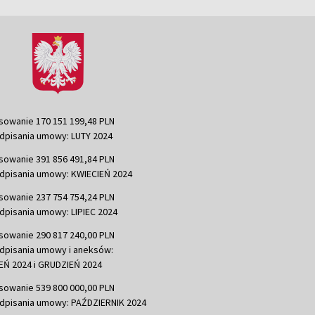
sowanie 170 151 199,48 PLN
dpisania umowy: LUTY 2024
sowanie 391 856 491,84 PLN
dpisania umowy: KWIECIEŃ 2024
sowanie 237 754 754,24 PLN
dpisania umowy: LIPIEC 2024
sowanie 290 817 240,00 PLN
dpisania umowy i aneksów:
Ń 2024 i GRUDZIEŃ 2024
sowanie 539 800 000,00 PLN
dpisania umowy: PAŹDZIERNIK 2024