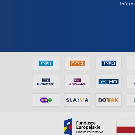
Inform