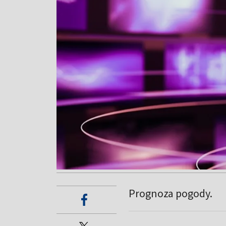
Prognoza pogody.