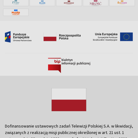
Dofinansowanie ustawowych zadań Telewizji Polskiej S.A. w likwidacji,
związanych z realizacją misji publicznej określonej w art. 21 ust. 1