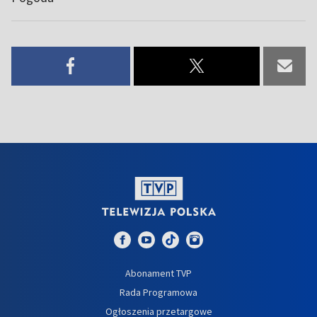
Abonament TVP
Rada Programowa
Ogłoszenia przetargowe