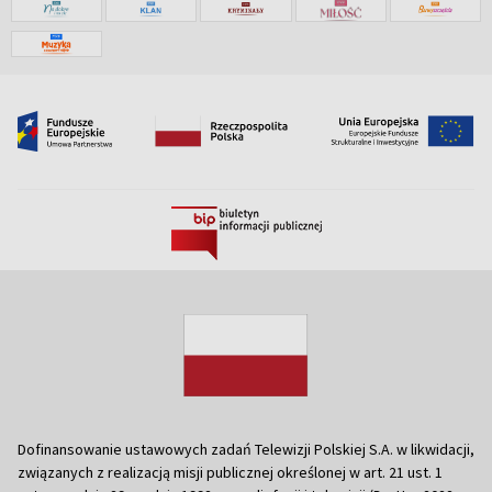
Dofinansowanie ustawowych zadań Telewizji Polskiej S.A. w likwidacji,
związanych z realizacją misji publicznej określonej w art. 21 ust. 1