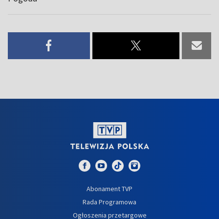
Abonament TVP
Rada Programowa
Ogłoszenia przetargowe