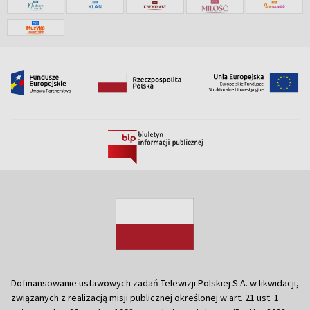
Dofinansowanie ustawowych zadań Telewizji Polskiej S.A. w likwidacji,
związanych z realizacją misji publicznej określonej w art. 21 ust. 1