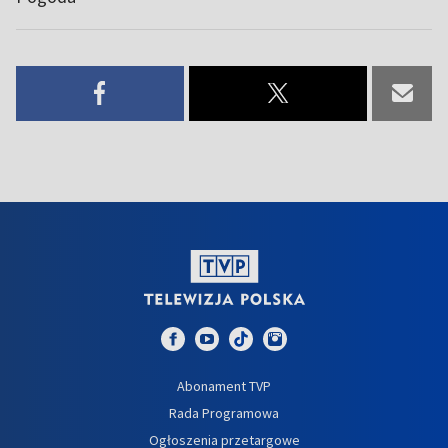
Abonament TVP
Rada Programowa
Ogłoszenia przetargowe